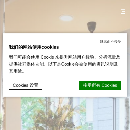
继续而不接受
我们的网站使用cookies
我们可能会使用 Cookie 来提升网站用户经验、分析流量及
提供社群媒体功能。以下是Cookie会被使用的资讯说明及
其用途。
Cookies 设置
接受所有 Cookies
d-edge Macaron CMP的Cookie声明。最后更新：2022-04-19。
什么是cookie？
Cookie 是網站用來增強用戶體驗的少量文本信