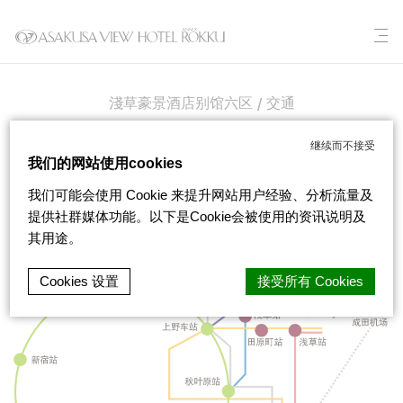
淺草豪景酒店别馆六区
交通
/
继续而不接受
我们的网站使用cookies
交通
我们可能会使用 Cookie 来提升网站用户经验、分析流量及
提供社群媒体功能。以下是Cookie会被使用的资讯说明及
交通出行
其用途。
Cookies 设置
接受所有 Cookies
d-edge Macaron CMP的Cookie声明。最后更新：2022-04-19。
什么是cookie？